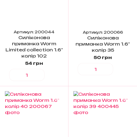
Артикул: 200044
Артикул: 200066
Силіконова
Силіконова
приманка Worm
приманка Worm 1.6"
Limited collection 1.6"
колір 35
колір 102
50 грн
54 грн