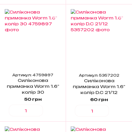
Артикул: 4759897
Артикул: 5357202
Силіконова
Силіконова
приманка Worm 1.6"
приманка Worm 1.6"
колір 30
колір D.C 21/12
50 грн
60 грн