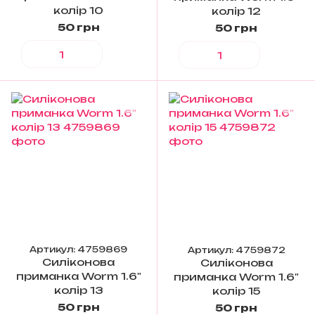
колір 10
колір 12
50 грн
50 грн
Артикул: 4759869
Артикул: 4759872
Силіконова
Силіконова
приманка Worm 1.6"
приманка Worm 1.6"
колір 13
колір 15
50 грн
50 грн