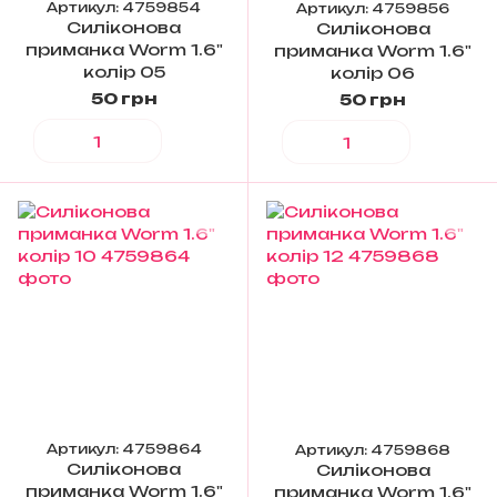
Артикул: 4759854
Артикул: 4759856
Силіконова
Силіконова
приманка Worm 1.6"
приманка Worm 1.6"
колір 05
колір 06
50 грн
50 грн
Артикул: 4759864
Артикул: 4759868
Силіконова
Силіконова
приманка Worm 1.6"
приманка Worm 1.6"