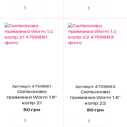
Артикул: 4759881
Артикул: 4759883
Силіконова
Силіконова
приманка Worm 1.6"
приманка Worm 1.6"
колір 21
колір 22
50 грн
50 грн