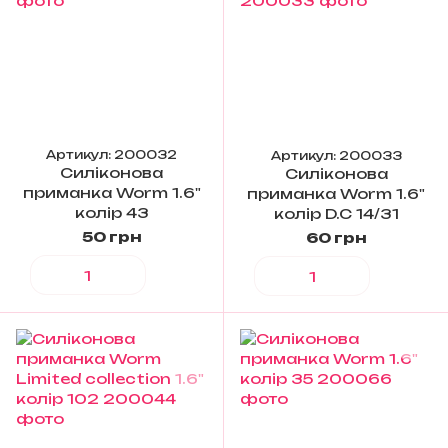
Артикул: 200032
Артикул: 200033
Силіконова
Силіконова
приманка Worm 1.6"
приманка Worm 1.6"
колір 43
колір D.C 14/31
50 грн
60 грн