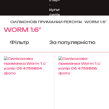
СИЛІКОНОВІ ПРИМАНКИ PERCH'IK
WORM 1.6"
WORM 1.6"
Фільтр
За популярністю