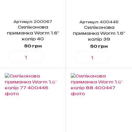
Артикул: 200067
Артикул: 400445
Силіконова
Силіконова
приманка Worm 1.6"
приманка Worm 1.6"
колір 40
колір 39
50 грн
50 грн