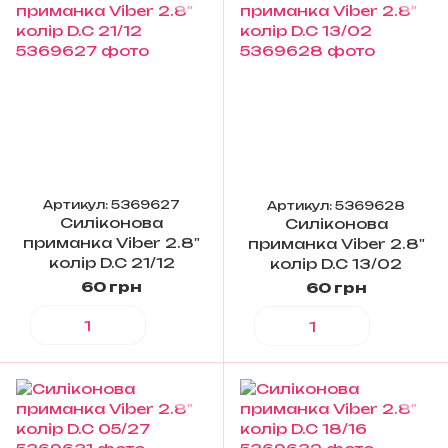
Артикул: 5369627
Артикул: 5369628
Силіконова
Силіконова
приманка Viber 2.8"
приманка Viber 2.8"
колір D.C 21/12
колір D.C 13/02
60 грн
60 грн