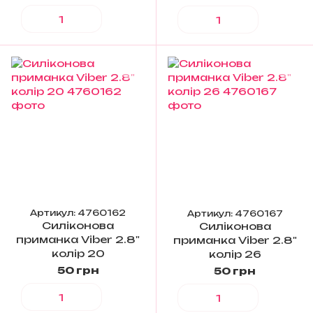
Артикул: 4760162
Артикул: 4760167
Силіконова
Силіконова
приманка Viber 2.8"
приманка Viber 2.8"
колір 20
колір 26
50 грн
50 грн