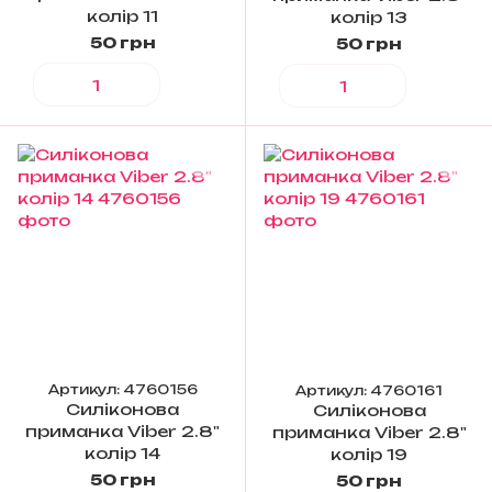
колір 11
колір 13
50 грн
50 грн
Артикул: 4760156
Артикул: 4760161
Силіконова
Силіконова
приманка Viber 2.8"
приманка Viber 2.8"
колір 14
колір 19
50 грн
50 грн