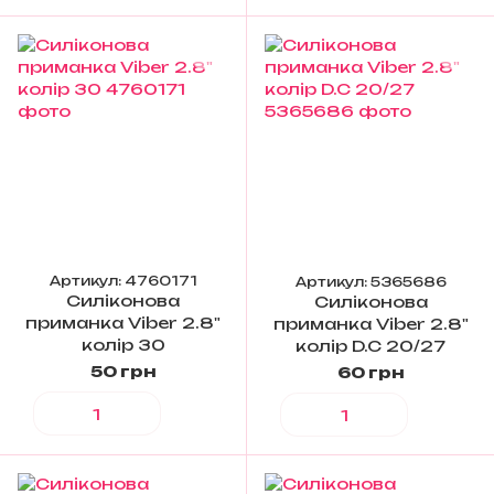
Артикул: 4760171
Артикул: 5365686
Силіконова
Силіконова
приманка Viber 2.8"
приманка Viber 2.8"
колір 30
колір D.C 20/27
50 грн
60 грн