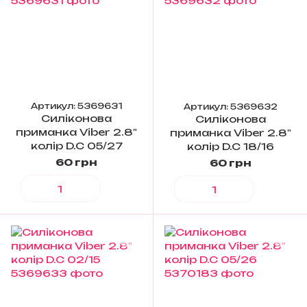
Артикул: 5369631
Артикул: 5369632
Силіконова
Силіконова
приманка Viber 2.8"
приманка Viber 2.8"
колір D.C 05/27
колір D.C 18/16
60 грн
60 грн