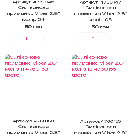
Артикул: 4760146
Артикул: 4760147
Силіконова
Силіконова
приманка Viber 2.8"
приманка Viber 2.8"
колір 04
колір 05
50 грн
50 грн
Артикул: 4760153
Артикул: 4760155
Силіконова
Силіконова
приманка Viber 2.8"
приманка Viber 2.8"