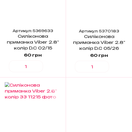
Артикул: 5369633
Артикул: 5370183
Силіконова
Силіконова
приманка Viber 2.8"
приманка Viber 2.8"
колір D.C 02/15
колір D.C 05/26
60 грн
60 грн