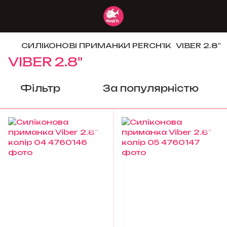
СИЛІКОНОВІ ПРИМАНКИ PERCH'IK
VIBER 2.8"
VIBER 2.8"
Фільтр
За популярністю