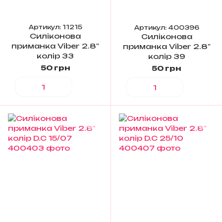
Артикул: 11215
Артикул: 400396
Силіконова
Силіконова
приманка Viber 2.8"
приманка Viber 2.8"
колір 33
колір 39
50 грн
50 грн