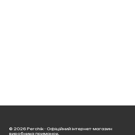
© 2026 Perchik - Офіційний інтернет-магазин
виробника приманок.