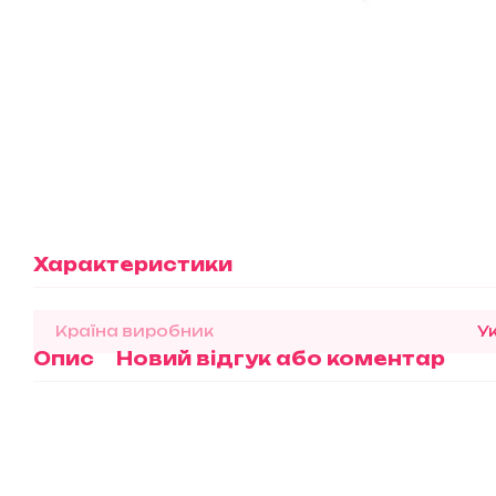
Характеристики
Країна виробник
У
Опис
Новий відгук або коментар