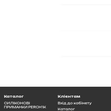
Каталог
Клієнтам
СИЛІКОНОВІ
Вхід до кабінету
ПРИМАНКИ PERCH'IK
Каталог