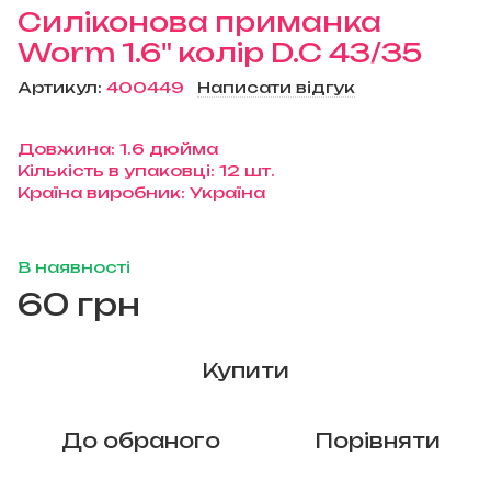
Силіконова приманка
Worm 1.6" колір D.C 43/35
Артикул:
400449
Написати відгук
Довжина: 1.6 дюйма
Кількість в упаковці: 12 шт.
Країна виробник: Україна
В наявності
60 грн
Купити
До обраного
Порівняти