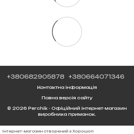
+380682905878
+380664071346
Контактна інформація
Повна версія сайту
© 2026 Perchik - Офіційний інтернет-магазин
виробника приманок.
Інтернет-магазин створений з Хорошоп