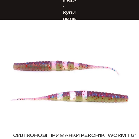
СИЛІКОНОВІ ПРИМАНКИ PERCH'IK
WORM 1.6"