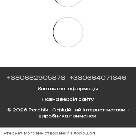
+380682905878
+380664071346
Контактна інформація
Повна версія сайту
© 2026 Perchik - Офіційний інтернет-магазин
виробника приманок.
Інтернет-магазин створений з Хорошоп