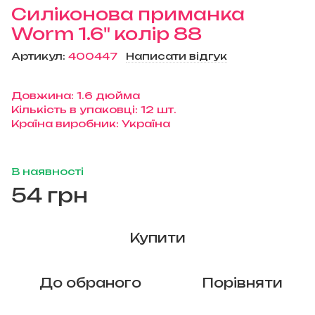
Силіконова приманка
Worm 1.6" колір 88
Артикул:
400447
Написати відгук
Довжина: 1.6 дюйма
Кількість в упаковці: 12 шт.
Країна виробник: Україна
В наявності
54 грн
Купити
До обраного
Порівняти