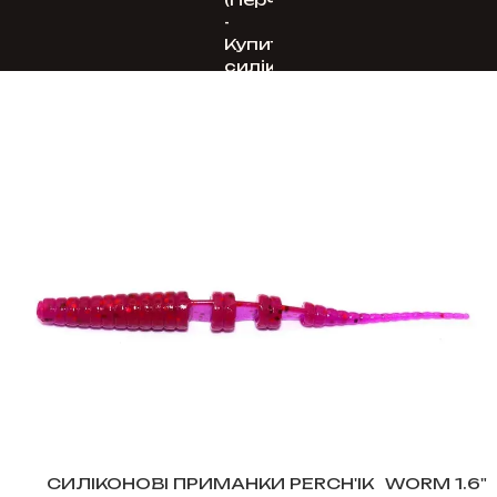
СИЛІКОНОВІ ПРИМАНКИ PERCH'IK
WORM 1.6"