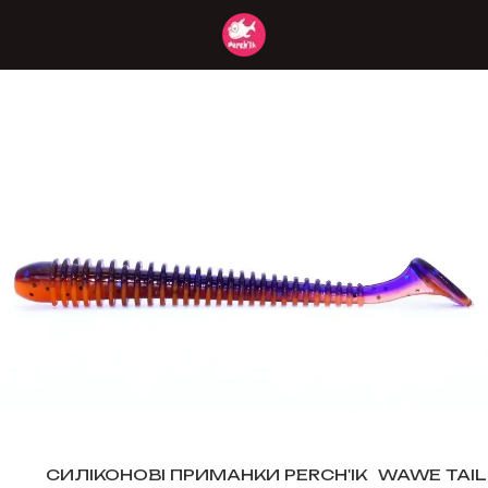
СИЛІКОНОВІ ПРИМАНКИ PERCH'IK
WAWE TAIL 