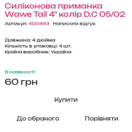
Силіконова приманка
Wawe Tail 4" колір D.C 05/02
Артикул:
400443
Написати відгук
Довжина: 4 дюйма
Кількість в упаковці: 4 шт.
Країна виробник: Україна
В наявності
60 грн
Купити
До обраного
Порівняти