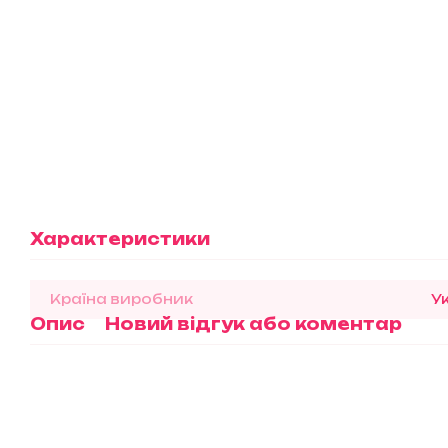
Характеристики
Країна виробник
У
Опис
Новий відгук або коментар