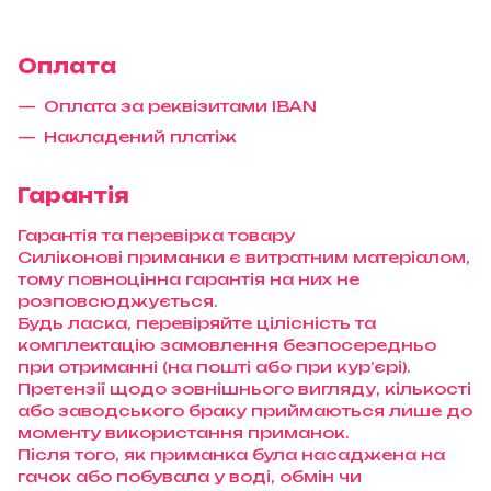
Оплата
Оплата за реквізитами IBAN
Накладений платіж
Гарантія
Гарантія та перевірка товару
Силіконові приманки є витратним матеріалом,
тому повноцінна гарантія на них не
розповсюджується.
Будь ласка, перевіряйте цілісність та
комплектацію замовлення безпосередньо
при отриманні (на пошті або при кур’єрі).
Претензії щодо зовнішнього вигляду, кількості
або заводського браку приймаються лише до
моменту використання приманок.
Після того, як приманка була насаджена на
гачок або побувала у воді, обмін чи