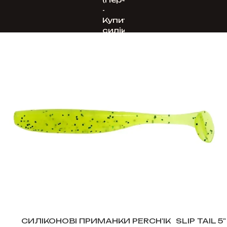
СИЛІКОНОВІ ПРИМАНКИ PERCH'IK
SLIP TAIL 5"