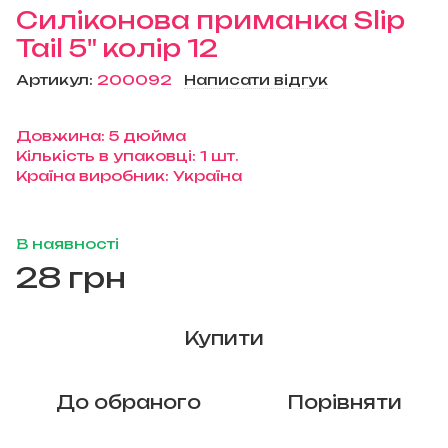
Силіконова приманка Slip
Tail 5" колір 12
Артикул:
200092
Написати відгук
Довжина: 5 дюйма
Кількість в упаковці: 1 шт.
Країна виробник: Україна
В наявності
28 грн
Купити
До обраного
Порівняти