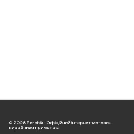
© 2026 Perchik - Офіційний інтернет-магазин
виробника приманок.