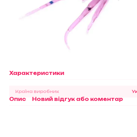
Характеристики
Країна виробник
У
Опис
Новий відгук або коментар