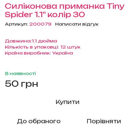
Силіконова приманка Tiny
Spider 1.1" колір 30
Артикул:
200079
Написати відгук
Довжина:1.1 дюйма
Кількість в упаковці: 12 штук
Країна виробник: Україна
В наявності
50 грн
Купити
До обраного
Порівняти