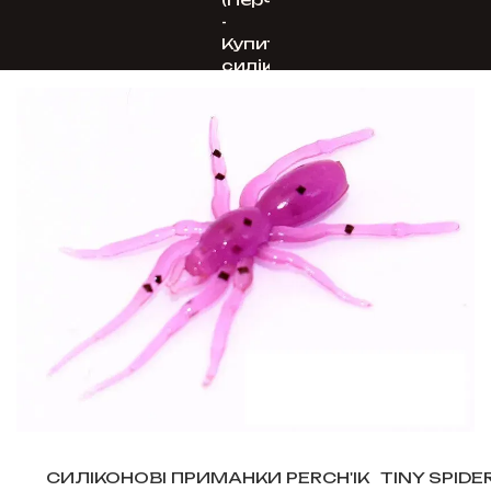
СИЛІКОНОВІ ПРИМАНКИ PERCH'IK
TINY SPIDER 