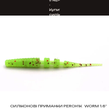
СИЛІКОНОВІ ПРИМАНКИ PERCH'IK
WORM 1.6"