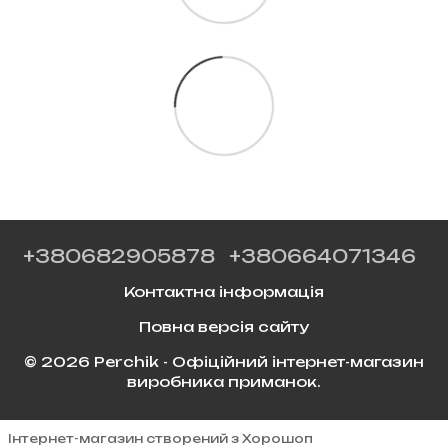
+380682905878
+380664071346
Контактна інформація
Повна версія сайту
© 2026 Perchik - Офіційний інтернет-магазин
виробника приманок.
Інтернет-магазин створений з Хорошоп