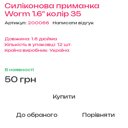
Силіконова приманка
Worm 1.6" колір 35
Артикул:
200066
Написати відгук
Довжина: 1.6 дюйма
Кількість в упаковці: 12 шт.
Країна виробник: Україна
В наявності
50 грн
Купити
До обраного
Порівняти