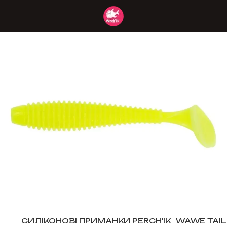
СИЛІКОНОВІ ПРИМАНКИ PERCH'IK
WAWE TAIL 