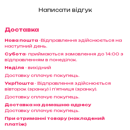
Написати відгук
Доставка
Нова пошта
-Відправлення здійснюється на
наступний день.
Субота
- приймаються замовлення до 14:00 з
відправленням в понеділок.
Неділя
- вихідний
Доставку сплачує покупець.
УкрПошта
- Відправлення здійснюється
вівторок (зранку) і п'ятниця (зранку).
Доставку сплачує покупець.
Доставка на домашню адресу
Доставку сплачує покупець.
При отриманні товару (накладений
платіж)