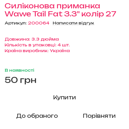
Силіконова приманка
Wawe Tail Fat 3.3" колір 27
Артикул:
200064
Написати відгук
Довжина: 3.3 дюйма
Кількість в упаковці: 4 шт.
Країна виробник: Україна
В наявності
50 грн
Купити
До обраного
Порівняти