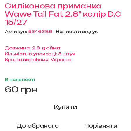
Силіконова приманка
Wawe Tail Fat 2.8" колір D.C
15/27
Артикул:
5346386
Написати відгук
Довжина: 2.8 дюйма
Кількість в упаковці: 5 штук
Країна виробник: Україна
В наявності
60 грн
Купити
До обраного
Порівняти