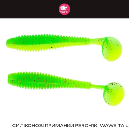
СИЛІКОНОВІ ПРИМАНКИ PERCH'IK
WAWE TAIL 