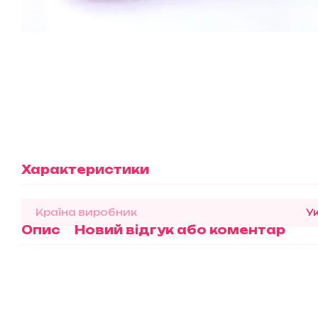
Характеристики
Країна виробник
У
Опис
Новий відгук або коментар