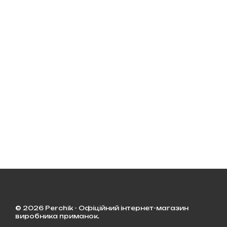
© 2026 Perchik - Офіційний інтернет-магазин
виробника приманок.