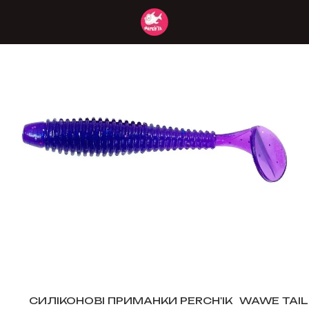
СИЛІКОНОВІ ПРИМАНКИ PERCH'IK
WAWE TAIL 