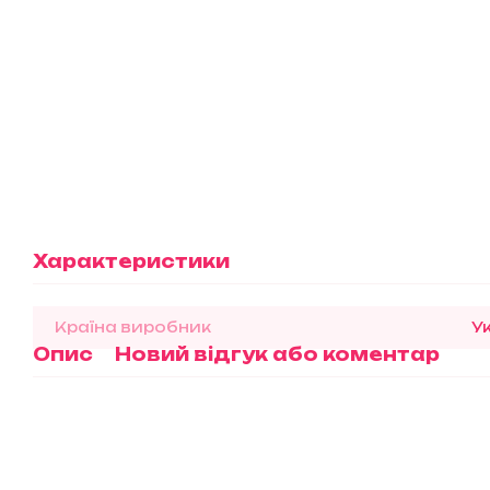
Характеристики
Країна виробник
У
Опис
Новий відгук або коментар