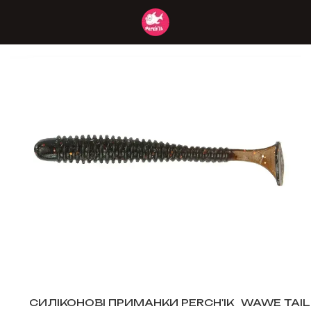
СИЛІКОНОВІ ПРИМАНКИ PERCH'IK
WAWE TAIL 