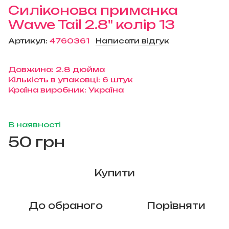
Силіконова приманка
Wawe Tail 2.8" колір 13
Артикул:
4760361
Написати відгук
Довжина: 2.8 дюйма
Кількість в упаковці: 6 штук
Країна виробник: Україна
В наявності
50 грн
Купити
До обраного
Порівняти