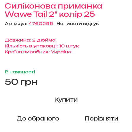
Силіконова приманка
Wawe Tail 2" колір 25
Артикул:
4760296
Написати відгук
Довжина: 2 дюйма
Кількість в упаковці: 10 штук
Країна виробник: Україна
В наявності
50 грн
Купити
До обраного
Порівняти