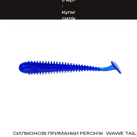
СИЛІКОНОВІ ПРИМАНКИ PERCH'IK
WAWE TAIL 