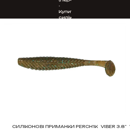
СИЛІКОНОВІ ПРИМАНКИ PERCH'IK
VIBER 3.8"