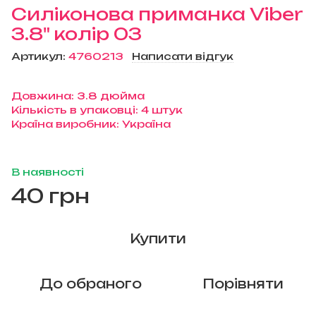
Силіконова приманка Viber
3.8" колір 03
Артикул:
4760213
Написати відгук
Довжина: 3.8 дюйма
Кількість в упаковці: 4 штук
Країна виробник: Україна
В наявності
40 грн
Купити
До обраного
Порівняти