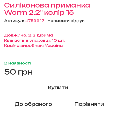
Силіконова приманка
Worm 2.2" колір 15
Артикул:
4759917
Написати відгук
Довжина: 2.2 дюйма
Кількість в упаковці: 10 шт.
Країна виробник: Україна
В наявності
50 грн
Купити
До обраного
Порівняти