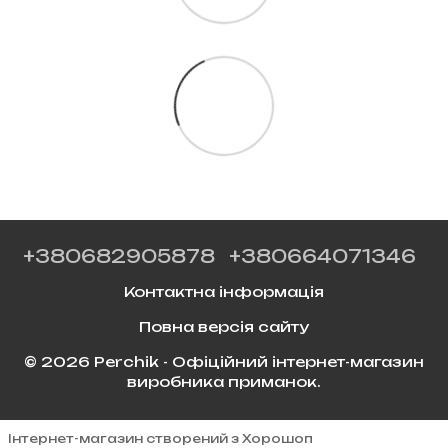
+380682905878
+380664071346
Контактна інформація
Повна версія сайту
© 2026 Perchik - Офіційний інтернет-магазин
виробника приманок.
Інтернет-магазин створений з Хорошоп