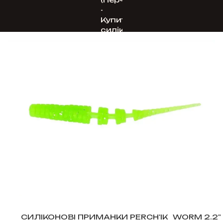
СИЛІКОНОВІ ПРИМАНКИ PERCH'IK
WORM 2.2"