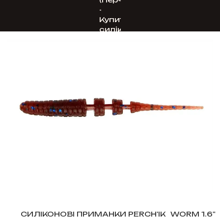
СИЛІКОНОВІ ПРИМАНКИ PERCH'IK
WORM 1.6"