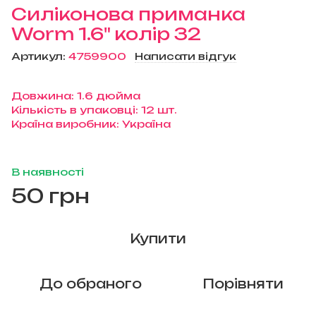
Силіконова приманка
Worm 1.6" колір 32
Артикул:
4759900
Написати відгук
Довжина: 1.6 дюйма
Кількість в упаковці: 12 шт.
Країна виробник: Україна
В наявності
50 грн
Купити
До обраного
Порівняти