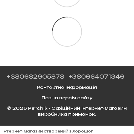
+380682905878
+380664071346
Контактна інформація
Повна версія сайту
© 2026 Perchik - Офіційний інтернет-магазин
виробника приманок.
Інтернет-магазин створений з Хорошоп