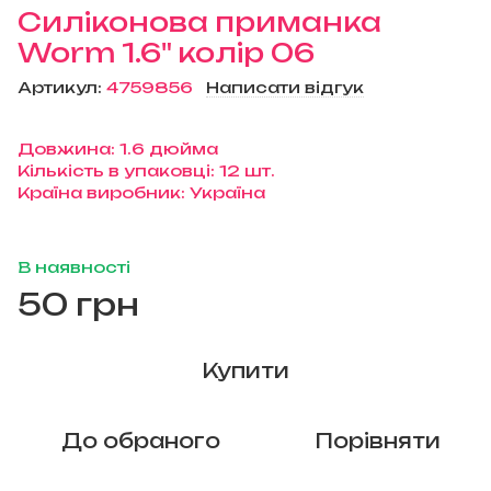
Силіконова приманка
Worm 1.6" колір 06
Артикул:
4759856
Написати відгук
Довжина: 1.6 дюйма
Кількість в упаковці: 12 шт.
Країна виробник: Україна
В наявності
50 грн
Купити
До обраного
Порівняти