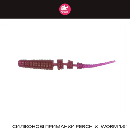
СИЛІКОНОВІ ПРИМАНКИ PERCH'IK
WORM 1.6"