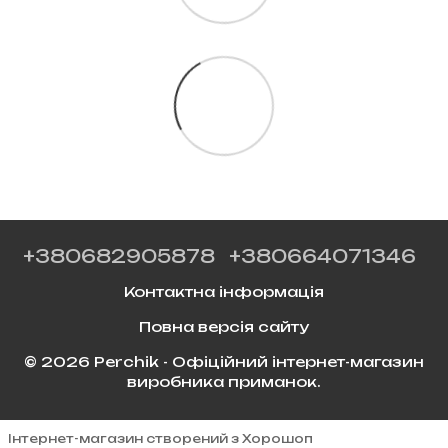
+380682905878
+380664071346
Контактна інформація
Повна версія сайту
© 2026 Perchik - Офіційний інтернет-магазин
виробника приманок.
Інтернет-магазин створений з Хорошоп